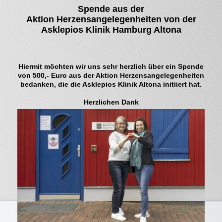
Spende aus der
Aktion
Herzensangelegenheiten von der
Asklepios Klinik Hamburg Altona
Hiermit möchten wir uns sehr herzlich über ein Spende
von 500,- Euro aus der Aktion Herzensangelegenheiten
bedanken, die die Asklepios Klinik Altona initiiert hat.
Herzlichen Dank