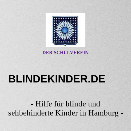
DER SCHULVEREIN
BLINDEKINDER.DE
-
Hilfe für blinde und
sehbehinderte Kinder in Hamburg
-