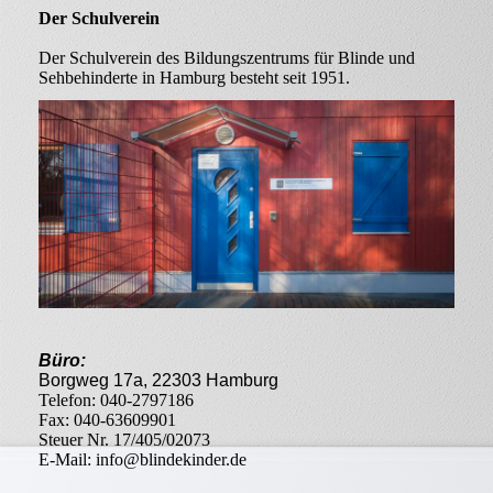
Der Schulverein
Der Schulverein des Bildungszentrums für Blinde und
Sehbehinderte in Hamburg besteht seit 1951.
Büro:
Borgweg 17a, 22303 Hamburg
Telefon: 040-2797186
Fax: 040-63609901
Steuer Nr. 17/405/02073
E-Mail: info@blindekinder.de