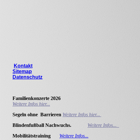
Kontakt
Sitemap
Datenschutz
Familienkonzerte 2026
Weitere Infos hier...
Segeln ohne Barrieren
Weitere Infos hier...
Blindenfußball Nachwuchs.
Weitere Infos...
Mobilitätstraining
Weitere Infos...