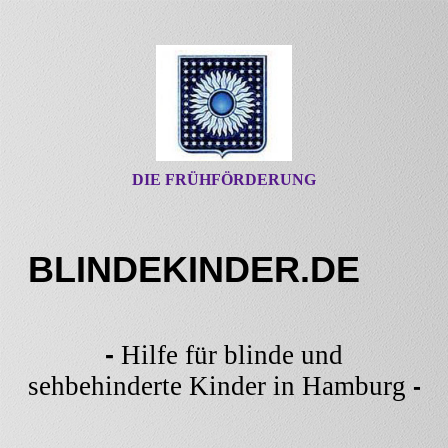
DIE FRÜHFÖRDERUNG
BLINDEKINDER.DE
-
Hilfe für blinde und
sehbehinderte Kinder in Hamburg
-