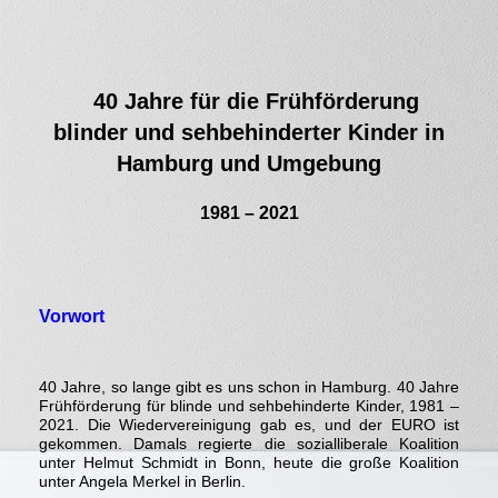
40 Jahre für die Frühförderung
blinder und sehbehinderter Kinder in
Hamburg und Umgebung
1981 – 2021
Vorwort
40 Jahre, so lange gibt es uns schon in Hamburg. 40 Jahre
Frühförderung für blinde und sehbehinderte Kinder, 1981 –
2021. Die Wiedervereinigung gab es, und der EURO ist
gekommen. Damals regierte die sozialliberale Koalition
unter Helmut Schmidt in Bonn, heute die große Koalition
unter Angela Merkel in Berlin.