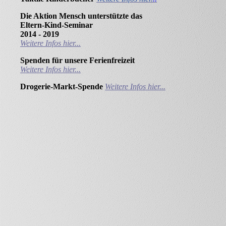
Die Aktion Mensch unterstützte das
Eltern-Kind-Seminar
2014 - 2019
Weitere Infos hier...
Spenden für unsere Ferienfreizeit
Weitere Infos hier...
Drogerie-Markt-Spende
Weitere Infos hier...