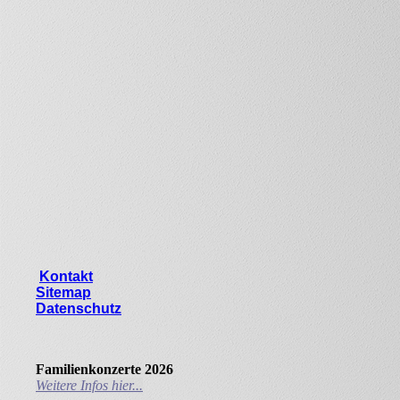
Kontakt
Sitemap
Datenschutz
Familienkonzerte 2026
Weitere Infos hier...